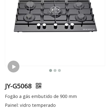
JY-G5068
Fogão a gás embutido de 900 mm
Painel: vidro temperado