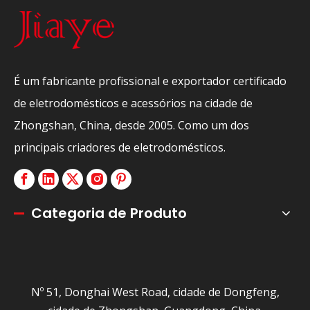
É um fabricante profissional e exportador certificado
de eletrodomésticos e acessórios na cidade de
Zhongshan, China, desde 2005. Como um dos
principais criadores de eletrodomésticos.
Categoria de Produto
Nº 51, Donghai West Road, cidade de Dongfeng,