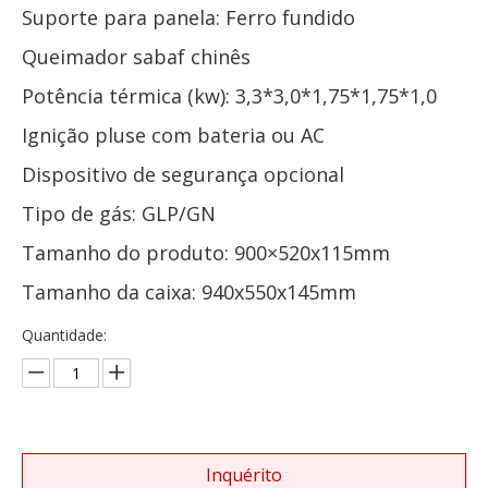
Suporte para panela: Ferro fundido
Queimador sabaf chinês
Potência térmica (kw): 3,3*3,0*1,75*1,75*1,0
Ignição pluse com bateria ou AC
Dispositivo de segurança opcional
Tipo de gás: GLP/GN
Tamanho do produto: 900×520x115mm
Tamanho da caixa: 940x550x145mm
Quantidade:
Inquérito