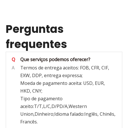
Perguntas
frequentes
Q
Que serviços podemos oferecer?
A
Termos de entrega aceitos: FOB, CFR, CIF,
EXW, DDP, entrega expressa;
Moeda de pagamento aceita: USD, EUR,
HKD, CNY;
Tipo de pagamento
aceito:T/T,L/C,D/PD/A,Western
Union,Dinheiro;Idioma falado:Inglês, Chinês,
Francês.