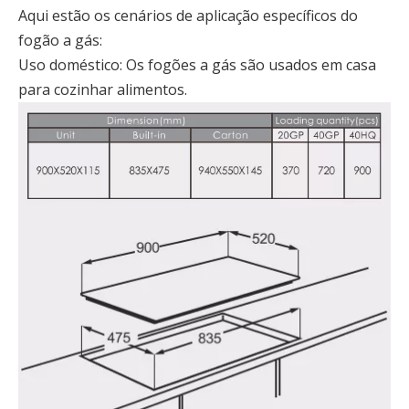
Aqui estão os cenários de aplicação específicos do
fogão a gás:
Uso doméstico: Os fogões a gás são usados ​​em casa
para cozinhar alimentos.