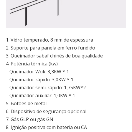
1. Vidro temperado, 8 mm de espessura
2. Suporte para panela em ferro fundido
3. Queimador sabaf chinês de boa qualidade
4. Potência térmica (kw):
Queimador Wok: 3,3KW * 1
Queimador rápido: 3,0KW * 1
Queimador semi-rápido: 1,75KW*2
Queimador auxiliar: 1,0KW * 1
5. Botões de metal
6. Dispositivo de segurança opcional
7. Gás GLP ou gás GN
8. Ignição positiva com bateria ou CA