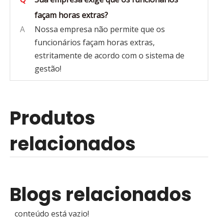
façam horas extras?
A
Nossa empresa não permite que os
funcionários façam horas extras,
estritamente de acordo com o sistema de
gestão!
Produtos
relacionados
Blogs relacionados
conteúdo está vazio!