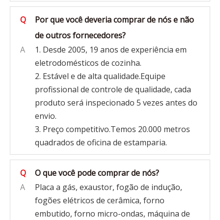
Q
Por que você deveria comprar de nós e não
de outros fornecedores?
A
1. Desde 2005, 19 anos de experiência em
eletrodomésticos de cozinha.
2. Estável e de alta qualidade.Equipe
profissional de controle de qualidade, cada
produto será inspecionado 5 vezes antes do
envio.
3. Preço competitivo.Temos 20.000 metros
quadrados de oficina de estamparia.
Q
O que você pode comprar de nós?
A
Placa a gás, exaustor, fogão de indução,
fogões elétricos de cerâmica, forno
embutido, forno micro-ondas, máquina de