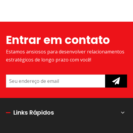
Entrar em contato
Estamos ansiosos para desenvolver relacionamentos
estratégicos de longo prazo com você!
Links Rápidos