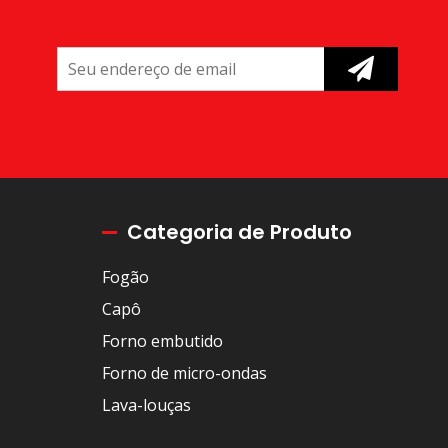
Categoria de Produto
Fogão
Capô
Forno embutido
Forno de micro-ondas
Lava-louças