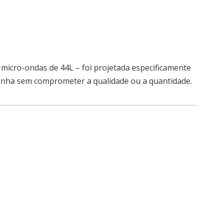
micro-ondas de 44L – foi projetada especificamente
ozinha sem comprometer a qualidade ou a quantidade.