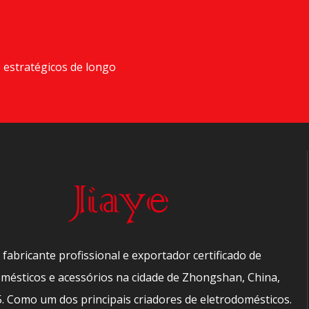
 estratégicos de longo
 fabricante profissional e exportador certificado de
mésticos e acessórios na cidade de Zhongshan, China,
. Como um dos principais criadores de eletrodomésticos.