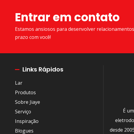
Entrar em contato
Estamos ansiosos para desenvolver relacionamentos
prazo com você!
Links Rápidos
Lar
Produtos
Sobre Jiaye
É um
Serviço
eletrodo
Inspiração
desde 2005
Blogues