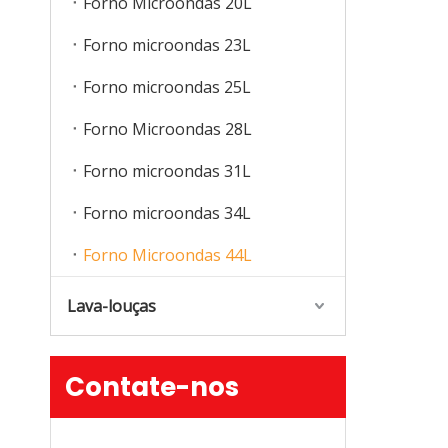
Forno Microondas 20L
Forno microondas 23L
Forno microondas 25L
Forno Microondas 28L
Forno microondas 31L
Forno microondas 34L
Forno Microondas 44L
Lava-louças
Contate-nos