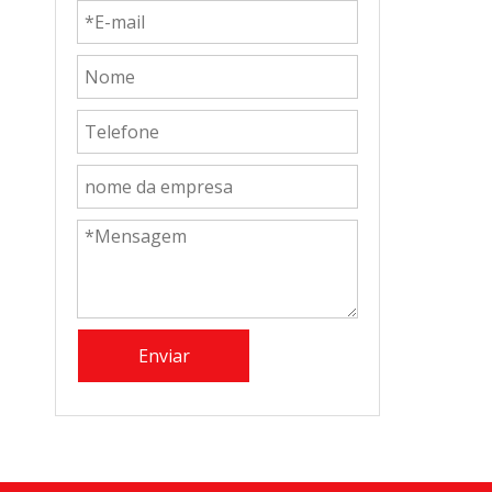
Enviar