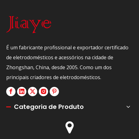
É um fabricante profissional e exportador certificado
de eletrodomésticos e acessórios na cidade de
Zhongshan, China, desde 2005. Como um dos
principais criadores de eletrodomésticos.
Categoria de Produto