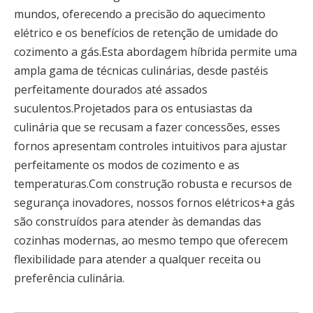
mundos, oferecendo a precisão do aquecimento
elétrico e os benefícios de retenção de umidade do
cozimento a gás.Esta abordagem híbrida permite uma
ampla gama de técnicas culinárias, desde pastéis
perfeitamente dourados até assados ​​
suculentos.Projetados para os entusiastas da
culinária que se recusam a fazer concessões, esses
fornos apresentam controles intuitivos para ajustar
perfeitamente os modos de cozimento e as
temperaturas.Com construção robusta e recursos de
segurança inovadores, nossos fornos elétricos+a gás
são construídos para atender às demandas das
cozinhas modernas, ao mesmo tempo que oferecem
flexibilidade para atender a qualquer receita ou
preferência culinária.