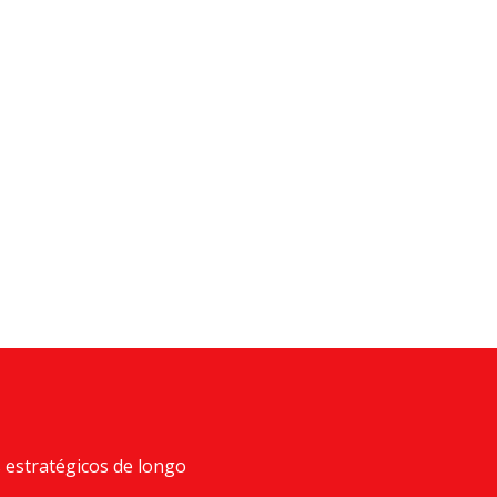
 estratégicos de longo