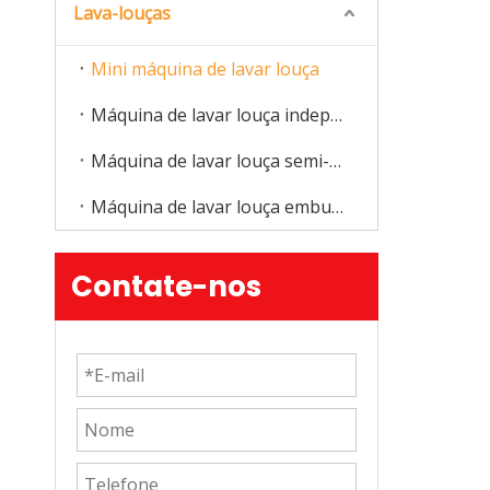
Lava-louças
Mini máquina de lavar louça
Máquina de lavar louça independente
Máquina de lavar louça semi-integrada
Máquina de lavar louça embutida
Contate-nos